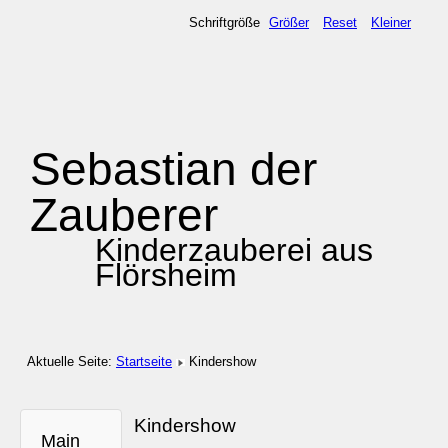
Schriftgröße
Größer
Reset
Kleiner
Sebastian der
Zauberer
Kinderzauberei aus
Flörsheim
Aktuelle Seite:
Startseite
Kindershow
Kindershow
Main