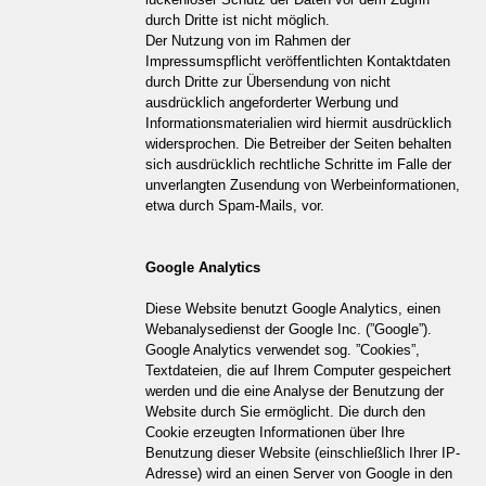
durch Dritte ist nicht möglich.
Der Nutzung von im Rahmen der
Impressumspflicht veröffentlichten Kontaktdaten
durch Dritte zur Übersendung von nicht
ausdrücklich angeforderter Werbung und
Informationsmaterialien wird hiermit ausdrücklich
widersprochen. Die Betreiber der Seiten behalten
sich ausdrücklich rechtliche Schritte im Falle der
unverlangten Zusendung von Werbeinformationen,
etwa durch Spam-Mails, vor.
Google Analytics
Diese Website benutzt Google Analytics, einen
Webanalysedienst der Google Inc. (”Google”).
Google Analytics verwendet sog. ”Cookies”,
Textdateien, die auf Ihrem Computer gespeichert
werden und die eine Analyse der Benutzung der
Website durch Sie ermöglicht. Die durch den
Cookie erzeugten Informationen über Ihre
Benutzung dieser Website (einschließlich Ihrer IP-
Adresse) wird an einen Server von Google in den