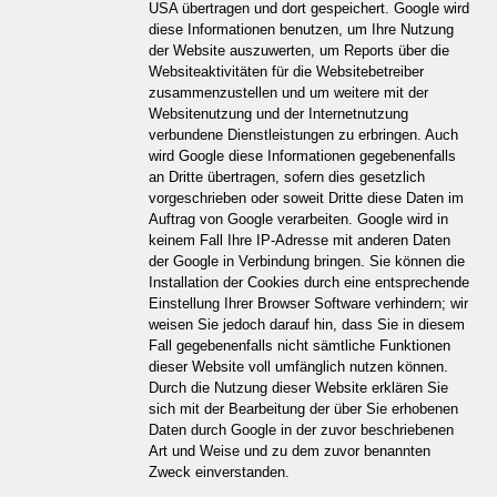
USA übertragen und dort gespeichert. Google wird
diese Informationen benutzen, um Ihre Nutzung
der Website auszuwerten, um Reports über die
Websiteaktivitäten für die Websitebetreiber
zusammenzustellen und um weitere mit der
Websitenutzung und der Internetnutzung
verbundene Dienstleistungen zu erbringen. Auch
wird Google diese Informationen gegebenenfalls
an Dritte übertragen, sofern dies gesetzlich
vorgeschrieben oder soweit Dritte diese Daten im
Auftrag von Google verarbeiten. Google wird in
keinem Fall Ihre IP-Adresse mit anderen Daten
der Google in Verbindung bringen. Sie können die
Installation der Cookies durch eine entsprechende
Einstellung Ihrer Browser Software verhindern; wir
weisen Sie jedoch darauf hin, dass Sie in diesem
Fall gegebenenfalls nicht sämtliche Funktionen
dieser Website voll umfänglich nutzen können.
Durch die Nutzung dieser Website erklären Sie
sich mit der Bearbeitung der über Sie erhobenen
Daten durch Google in der zuvor beschriebenen
Art und Weise und zu dem zuvor benannten
Zweck einverstanden.