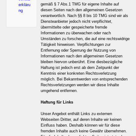
gemäß § 7 Abs.1 TMG für eigene Inhalte auf
erkläru
diesen Seiten nach den allgemeinen Gesetzen
ng
verantwortlich. Nach §§ 8 bis 10 TMG sind wir als
Diensteanbieter jedoch nicht verpflichtet,
übermittelte oder gespeicherte fremde
Informationen zu überwachen oder nach
Umständen zu forschen, die auf eine rechtswidrige
Tätigkeit hinweisen. Verpflichtungen zur
Entfernung oder Sperrung der Nutzung von
Informationen nach den allgemeinen Gesetzen
bleiben hiervon unberührt. Eine diesbezügliche
Haftung ist jedoch erst ab dem Zeitpunkt der
Kenntnis einer konkreten Rechtsverletzung
möglich. Bei Bekanntwerden von entsprechenden
Rechtsverletzungen werden wir diese Inhalte
umgehend entfernen.
Haftung für Links
Unser Angebot enthält Links zu externen
Webseiten Dritter, auf deren Inhalte wir keinen
Einfluss haben. Deshalb können wir für diese
fremden Inhalte auch keine Gewähr übernehmen.