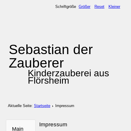
Schriftgröße
Größer
Reset
Kleiner
Sebastian der
Zauberer
Kinderzauberei aus
Flörsheim
Aktuelle Seite:
Startseite
Impressum
Impressum
Main