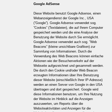
Google AdSense
Diese Website benutzt Google Adsense, einen
Webanzeigendienst der Google Inc., USA
(”Google”). Google Adsense verwendet sog.
”Cookies” (Textdateien), die auf Ihrem Computer
gespeichert werden und die eine Analyse der
Benutzung der Website durch Sie ermöglicht.
Google Adsense verwendet auch sog. ”Web
Beacons” (kleine unsichtbare Grafiken) zur
Sammlung von Informationen. Durch die
Verwendung des Web Beacons können einfache
Aktionen wie der Besucherverkehr auf der
Webseite aufgezeichnet und gesammelt werden.
Die durch den Cookie und/oder Web Beacon
erzeugten Informationen über Ihre Benutzung
dieser Website (einschließlich Ihrer IP-Adresse)
werden an einen Server von Google in den USA
übertragen und dort gespeichert. Google wird
diese Informationen benutzen, um Ihre Nutzung
der Website im Hinblick auf die Anzeigen
auszuwerten, um Reports über die
Websiteaktivitäten und Anzeigen für die