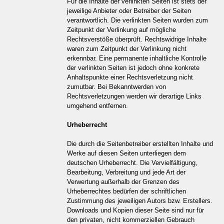
Für die Inhalte der verlinkten Seiten ist stets der
jeweilige Anbieter oder Betreiber der Seiten
verantwortlich. Die verlinkten Seiten wurden zum
Zeitpunkt der Verlinkung auf mögliche
Rechtsverstöße überprüft. Rechtswidrige Inhalte
waren zum Zeitpunkt der Verlinkung nicht
erkennbar. Eine permanente inhaltliche Kontrolle
der verlinkten Seiten ist jedoch ohne konkrete
Anhaltspunkte einer Rechtsverletzung nicht
zumutbar. Bei Bekanntwerden von
Rechtsverletzungen werden wir derartige Links
umgehend entfernen.
Urheberrecht
Die durch die Seitenbetreiber erstellten Inhalte und
Werke auf diesen Seiten unterliegen dem
deutschen Urheberrecht. Die Vervielfältigung,
Bearbeitung, Verbreitung und jede Art der
Verwertung außerhalb der Grenzen des
Urheberrechtes bedürfen der schriftlichen
Zustimmung des jeweiligen Autors bzw. Erstellers.
Downloads und Kopien dieser Seite sind nur für
den privaten, nicht kommerziellen Gebrauch