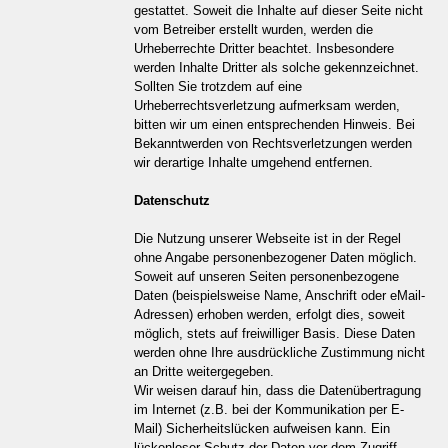
gestattet. Soweit die Inhalte auf dieser Seite nicht
vom Betreiber erstellt wurden, werden die
Urheberrechte Dritter beachtet. Insbesondere
werden Inhalte Dritter als solche gekennzeichnet.
Sollten Sie trotzdem auf eine
Urheberrechtsverletzung aufmerksam werden,
bitten wir um einen entsprechenden Hinweis. Bei
Bekanntwerden von Rechtsverletzungen werden
wir derartige Inhalte umgehend entfernen.
Datenschutz
Die Nutzung unserer Webseite ist in der Regel
ohne Angabe personenbezogener Daten möglich.
Soweit auf unseren Seiten personenbezogene
Daten (beispielsweise Name, Anschrift oder eMail-
Adressen) erhoben werden, erfolgt dies, soweit
möglich, stets auf freiwilliger Basis. Diese Daten
werden ohne Ihre ausdrückliche Zustimmung nicht
an Dritte weitergegeben.
Wir weisen darauf hin, dass die Datenübertragung
im Internet (z.B. bei der Kommunikation per E-
Mail) Sicherheitslücken aufweisen kann. Ein
lückenloser Schutz der Daten vor dem Zugriff