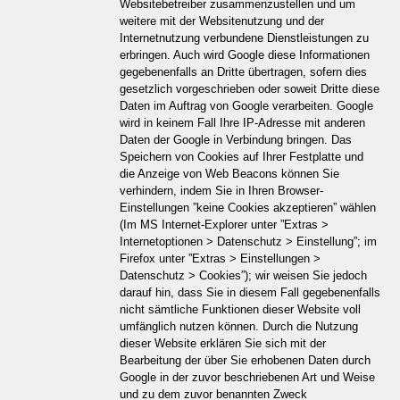
Websitebetreiber zusammenzustellen und um
weitere mit der Websitenutzung und der
Internetnutzung verbundene Dienstleistungen zu
erbringen. Auch wird Google diese Informationen
gegebenenfalls an Dritte übertragen, sofern dies
gesetzlich vorgeschrieben oder soweit Dritte diese
Daten im Auftrag von Google verarbeiten. Google
wird in keinem Fall Ihre IP-Adresse mit anderen
Daten der Google in Verbindung bringen. Das
Speichern von Cookies auf Ihrer Festplatte und
die Anzeige von Web Beacons können Sie
verhindern, indem Sie in Ihren Browser-
Einstellungen ”keine Cookies akzeptieren” wählen
(Im MS Internet-Explorer unter ”Extras >
Internetoptionen > Datenschutz > Einstellung”; im
Firefox unter ”Extras > Einstellungen >
Datenschutz > Cookies”); wir weisen Sie jedoch
darauf hin, dass Sie in diesem Fall gegebenenfalls
nicht sämtliche Funktionen dieser Website voll
umfänglich nutzen können. Durch die Nutzung
dieser Website erklären Sie sich mit der
Bearbeitung der über Sie erhobenen Daten durch
Google in der zuvor beschriebenen Art und Weise
und zu dem zuvor benannten Zweck